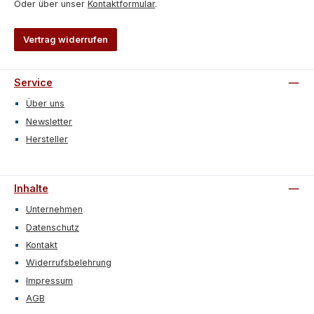
Oder über unser
Kontaktformular
.
Vertrag widerrufen
Service
Über uns
Newsletter
Hersteller
Inhalte
Unternehmen
Datenschutz
Kontakt
Widerrufsbelehrung
Impressum
AGB