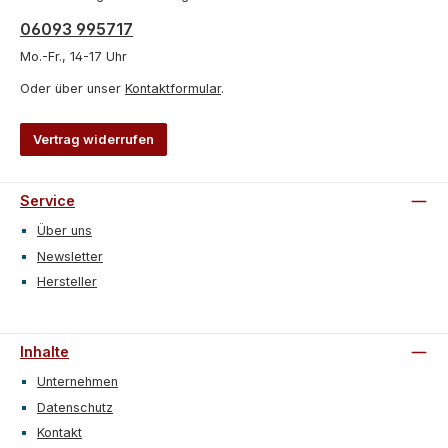
06093 995717
Mo.-Fr., 14-17 Uhr
Oder über unser
Kontaktformular
.
Vertrag widerrufen
Service
Über uns
Newsletter
Hersteller
Inhalte
Unternehmen
Datenschutz
Kontakt