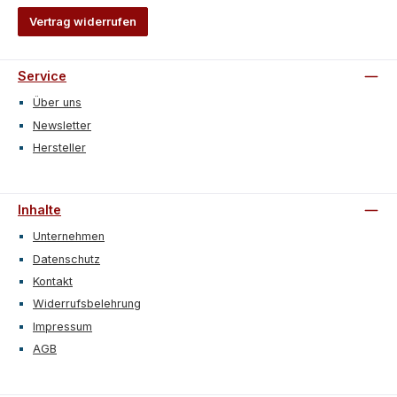
Vertrag widerrufen
Service
Über uns
Newsletter
Hersteller
Inhalte
Unternehmen
Datenschutz
Kontakt
Widerrufsbelehrung
Impressum
AGB