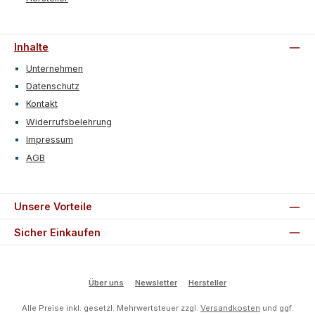
Inhalte
Unternehmen
Datenschutz
Kontakt
Widerrufsbelehrung
Impressum
AGB
Unsere Vorteile
Sicher Einkaufen
Über uns
Newsletter
Hersteller
Alle Preise inkl. gesetzl. Mehrwertsteuer zzgl.
Versandkosten
und ggf.