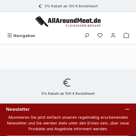
Zum Hauptinhalt springen
5% Rabatt ab 100 € Bestellwert
Navigation
5% Rabatt ab 100 € Bestellwert
Newsletter
Abonnieren Sie jetzt einfach unseren regelmäßig erscheinenden
Newsletter und Sie werden stets unter den Ersten sein, über neue
Produkte und Angebote informiert werden.