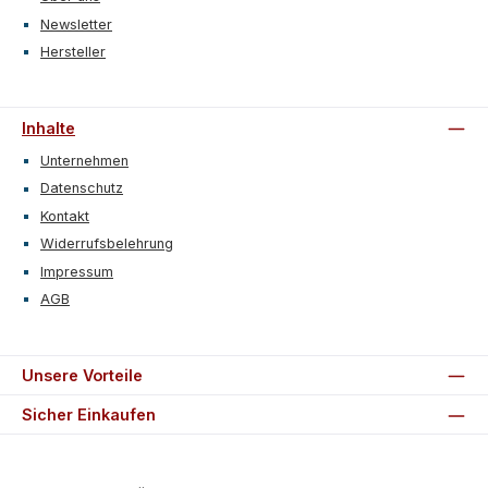
Newsletter
Hersteller
Inhalte
Unternehmen
Datenschutz
Kontakt
Widerrufsbelehrung
Impressum
AGB
Unsere Vorteile
Sicher Einkaufen