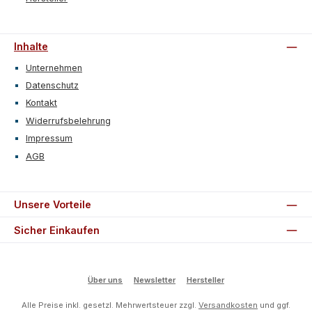
Inhalte
Unternehmen
Datenschutz
Kontakt
Widerrufsbelehrung
Impressum
AGB
Unsere Vorteile
Sicher Einkaufen
Über uns
Newsletter
Hersteller
Alle Preise inkl. gesetzl. Mehrwertsteuer zzgl.
Versandkosten
und ggf.