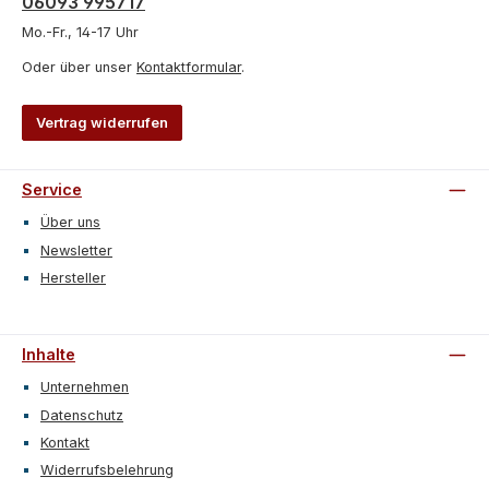
06093 995717
Mo.-Fr., 14-17 Uhr
Oder über unser
Kontaktformular
.
Vertrag widerrufen
Service
Über uns
Newsletter
Hersteller
Inhalte
Unternehmen
Datenschutz
Kontakt
Widerrufsbelehrung