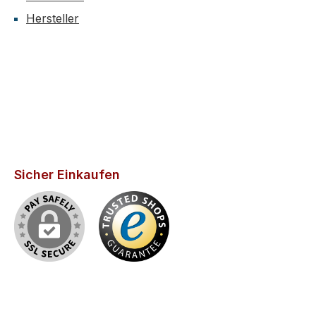
Hersteller
Sicher Einkaufen