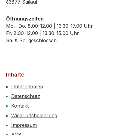
63877 Sailauf
Öffnungszeiten
Mo.- Do. 8.00-12.00 | 13.30-17.00 Uhr
Fr. 8.00-12.00 | 13.30-15.00 Uhr
Sa. & So. geschlossen
Inhalte
Unternehmen
Datenschutz
Kontakt
Widerrufsbelehrung
Impressum
AGB