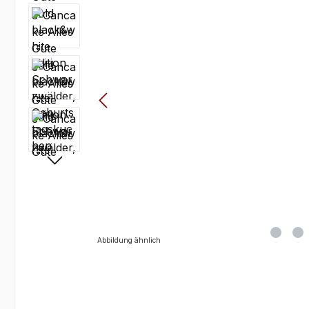
Abbildung ähnlich