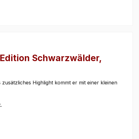
 Edition Schwarzwälder,
zusätzliches Highlight kommt er mit einer kleinen
.