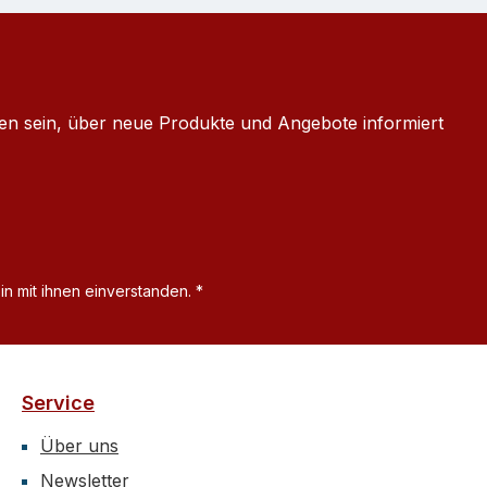
ten sein, über neue Produkte und Angebote informiert
n mit ihnen einverstanden.
*
Service
Über uns
Newsletter