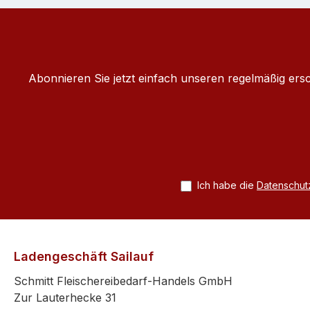
Abonnieren Sie jetzt einfach unseren regelmäßig ers
Ich habe die
Datenschu
Ladengeschäft Sailauf
Schmitt Fleischereibedarf-Handels GmbH
Zur Lauterhecke 31