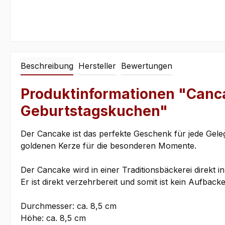
Beschreibung
Hersteller
Bewertungen
Produktinformationen "Canca
Geburtstagskuchen"
Der Cancake ist das perfekte Geschenk für jede Geleg
goldenen Kerze für die besonderen Momente.
Der Cancake wird in einer Traditionsbäckerei direkt
Er ist direkt verzehrbereit und somit ist kein Aufbac
Durchmesser: ca. 8,5 cm
Höhe: ca. 8,5 cm