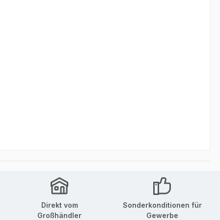
Direkt vom
Sonderkonditionen für
Großhändler
Gewerbe