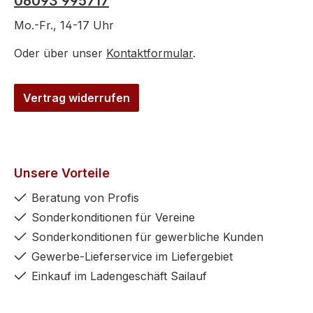
06093 995717
Mo.-Fr., 14-17 Uhr
Oder über unser
Kontaktformular
.
Vertrag widerrufen
Unsere Vorteile
Beratung von Profis
Sonderkonditionen für Vereine
Sonderkonditionen für gewerbliche Kunden
Gewerbe-Lieferservice im Liefergebiet
Einkauf im Ladengeschäft Sailauf