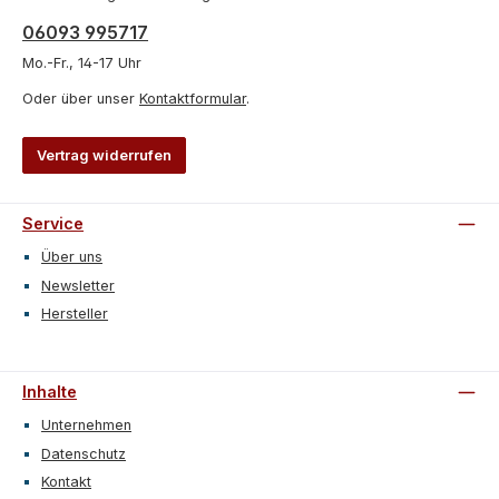
06093 995717
Mo.-Fr., 14-17 Uhr
Oder über unser
Kontaktformular
.
Vertrag widerrufen
Service
Über uns
Newsletter
Hersteller
Inhalte
Unternehmen
Datenschutz
Kontakt