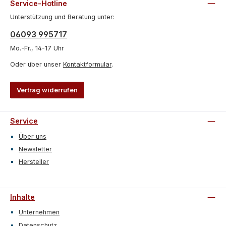
Service-Hotline
Unterstützung und Beratung unter:
06093 995717
Mo.-Fr., 14-17 Uhr
Oder über unser
Kontaktformular
.
Vertrag widerrufen
Service
Über uns
Newsletter
Hersteller
Inhalte
Unternehmen
Datenschutz