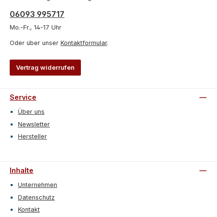
06093 995717
Mo.-Fr., 14-17 Uhr
Oder über unser
Kontaktformular
.
Vertrag widerrufen
Service
Über uns
Newsletter
Hersteller
Inhalte
Unternehmen
Datenschutz
Kontakt