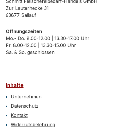
Schmitt Fleischereibedarf-Handels GmbH
Zur Lauterhecke 31
63877 Sailauf
Öffnungszeiten
Mo.- Do. 8.00-12.00 | 13.30-17.00 Uhr
Fr. 8.00-12.00 | 13.30-15.00 Uhr
Sa. & So. geschlossen
Inhalte
Unternehmen
Datenschutz
Kontakt
Widerrufsbelehrung