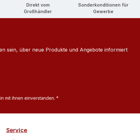
Direkt vom
Sonderkonditionen für
Großhändler
Gewerbe
ten sein, über neue Produkte und Angebote informiert
n mit ihnen einverstanden.
*
Service