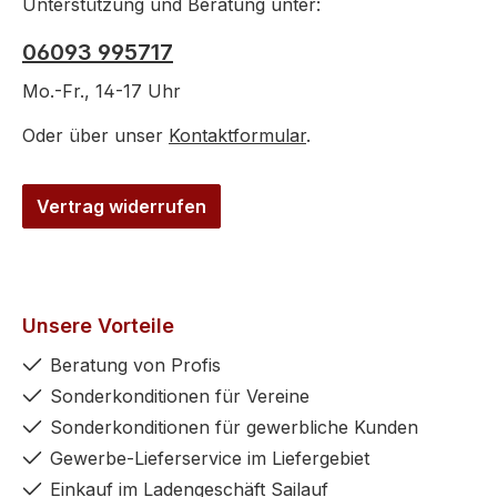
Unterstützung und Beratung unter:
06093 995717
Mo.-Fr., 14-17 Uhr
Oder über unser
Kontaktformular
.
Vertrag widerrufen
Unsere Vorteile
Beratung von Profis
Sonderkonditionen für Vereine
Sonderkonditionen für gewerbliche Kunden
Gewerbe-Lieferservice im Liefergebiet
Einkauf im Ladengeschäft Sailauf