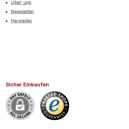
Über uns
Newsletter
Hersteller
Sicher Einkaufen