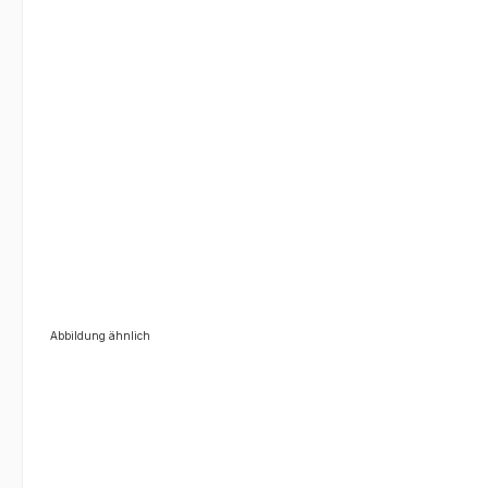
Abbildung ähnlich