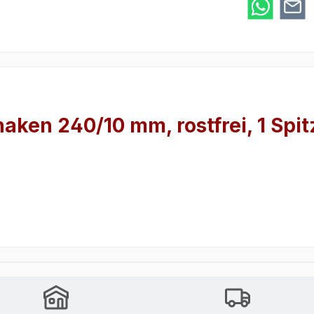
ken 240/10 mm, rostfrei, 1 Spit