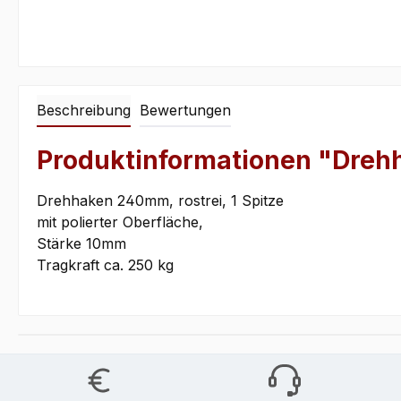
Beschreibung
Bewertungen
Produktinformationen "Drehha
Drehhaken 240mm, rostrei, 1 Spitze
mit polierter Oberfläche,
Stärke 10mm
Tragkraft ca. 250 kg