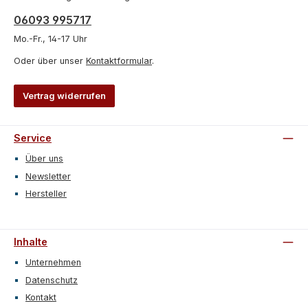
06093 995717
Mo.-Fr., 14-17 Uhr
Oder über unser
Kontaktformular
.
Vertrag widerrufen
Service
Über uns
Newsletter
Hersteller
Inhalte
Unternehmen
Datenschutz
Kontakt