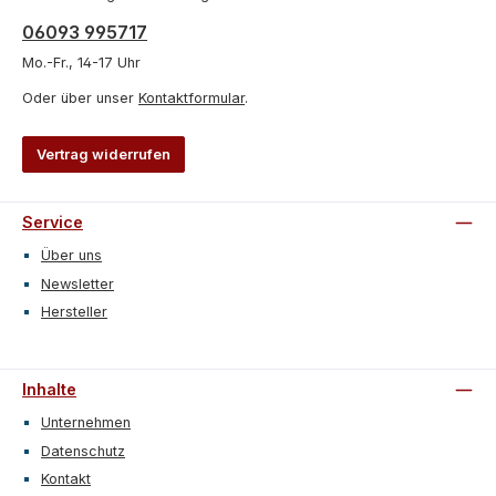
06093 995717
Mo.-Fr., 14-17 Uhr
Oder über unser
Kontaktformular
.
Vertrag widerrufen
Service
Über uns
Newsletter
Hersteller
Inhalte
Unternehmen
Datenschutz
Kontakt