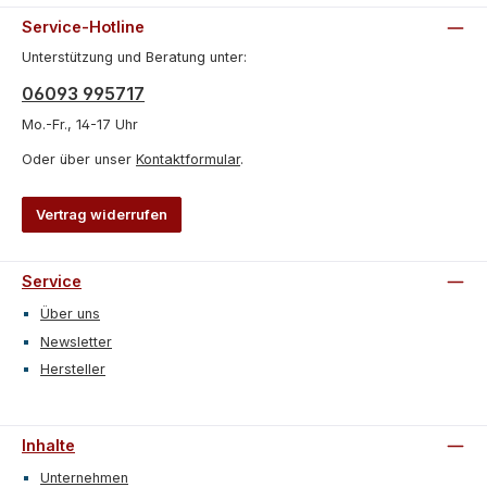
Service-Hotline
Unterstützung und Beratung unter:
06093 995717
Mo.-Fr., 14-17 Uhr
Oder über unser
Kontaktformular
.
Vertrag widerrufen
Service
Über uns
Newsletter
Hersteller
Inhalte
Unternehmen