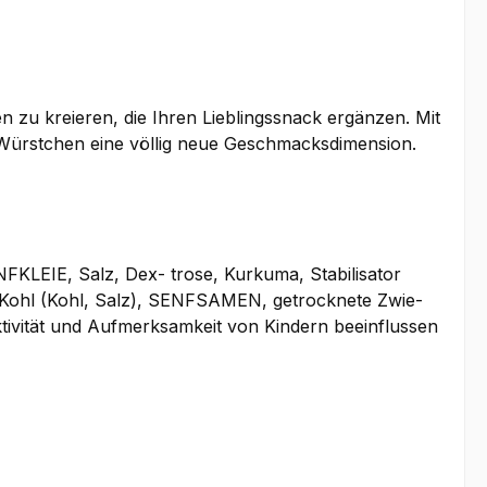
n zu kreieren, die Ihren Lieblingssnack ergänzen. Mit
 Würstchen eine völlig neue Geschmacksdimension.
ENFKLEIE, Salz, Dex- trose, Kurkuma, Stabilisator
, Kohl (Kohl, Salz), SENFSAMEN, getrocknete Zwie-
tivität und Aufmerksamkeit von Kindern beeinflussen