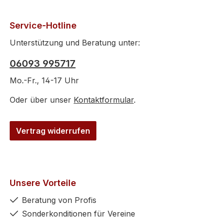
Service-Hotline
Unterstützung und Beratung unter:
06093 995717
Mo.-Fr., 14-17 Uhr
Oder über unser
Kontaktformular
.
Vertrag widerrufen
Unsere Vorteile
Beratung von Profis
Sonderkonditionen für Vereine