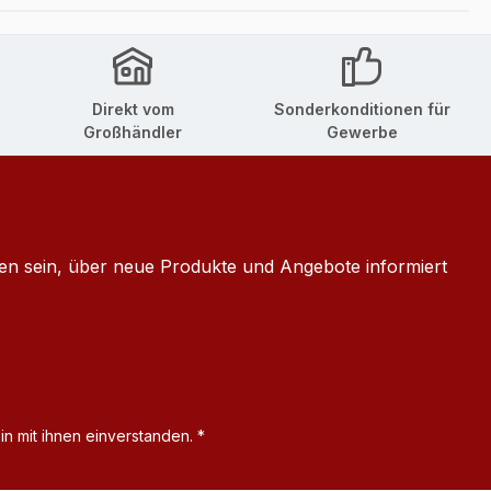
Direkt vom
Sonderkonditionen für
Großhändler
Gewerbe
ten sein, über neue Produkte und Angebote informiert
n mit ihnen einverstanden.
*