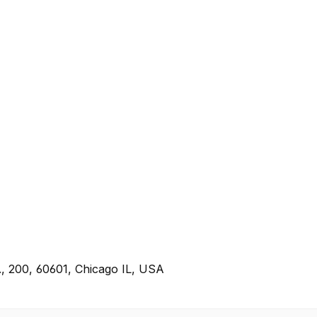
., 200, 60601, Chicago IL, USA