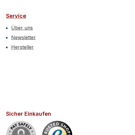
Service
Über uns
Newsletter
Hersteller
Sicher Einkaufen