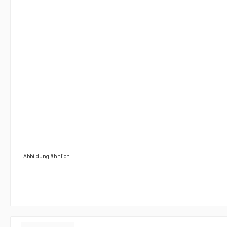
Abbildung ähnlich