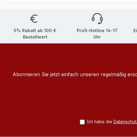
5% Rabatt ab 100 €
Profi-Hotline 14-17
E
Bestellwert
Uhr
Abonnieren Sie jetzt einfach unseren regelmäßig ers
Ich habe die
Datenschu