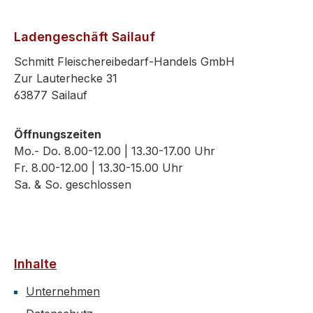
Ladengeschäft Sailauf
Schmitt Fleischereibedarf-Handels GmbH
Zur Lauterhecke 31
63877 Sailauf
Öffnungszeiten
Mo.- Do. 8.00-12.00 | 13.30-17.00 Uhr
Fr. 8.00-12.00 | 13.30-15.00 Uhr
Sa. & So. geschlossen
Inhalte
Unternehmen