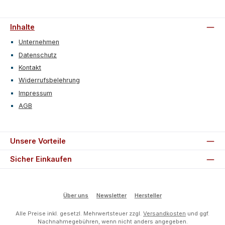
Inhalte
Unternehmen
Datenschutz
Kontakt
Widerrufsbelehrung
Impressum
AGB
Unsere Vorteile
Sicher Einkaufen
Über uns
Newsletter
Hersteller
Alle Preise inkl. gesetzl. Mehrwertsteuer zzgl.
Versandkosten
und ggf.
Nachnahmegebühren, wenn nicht anders angegeben.