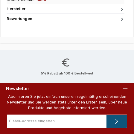
Hersteller
Bewertungen
5% Rabatt ab 100 € Bestellwert
Newsletter
Abonnieren Sie jetzt einfach unseren regelmäßig erscheinenden
Newsletter und Sie werden stets unter den Ersten sein, über neue
Produkte und Angebote informiert werden.
E-
Mail-
Adresse
*