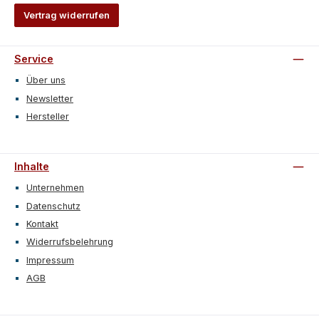
Vertrag widerrufen
Service
Über uns
Newsletter
Hersteller
Inhalte
Unternehmen
Datenschutz
Kontakt
Widerrufsbelehrung
Impressum
AGB