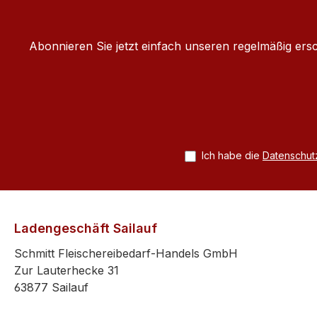
Abonnieren Sie jetzt einfach unseren regelmäßig ers
Ich habe die
Datenschu
Ladengeschäft Sailauf
Schmitt Fleischereibedarf-Handels GmbH
Zur Lauterhecke 31
63877 Sailauf