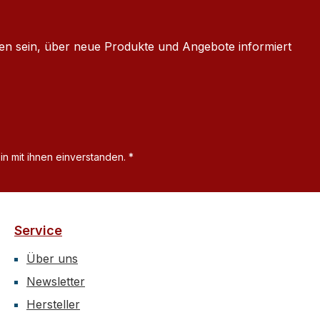
ten sein, über neue Produkte und Angebote informiert
n mit ihnen einverstanden.
*
Service
Über uns
Newsletter
Hersteller