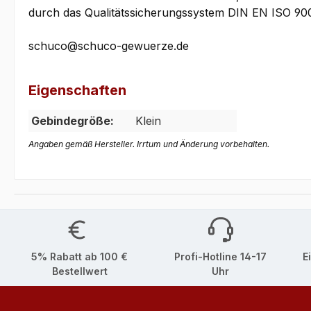
durch das Qualitätssicherungssystem DIN EN ISO 900
schuco@schuco-gewuerze.de
Eigenschaften
Gebindegröße:
Klein
Angaben gemäß Hersteller. Irrtum und Änderung vorbehalten.
5% Rabatt ab 100 €
Profi-Hotline 14-17
E
Bestellwert
Uhr