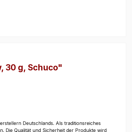
, 30 g, Schuco"
tellern Deutschlands. Als traditionsreiches
. Die Qualität und Sicherheit der Produkte wird