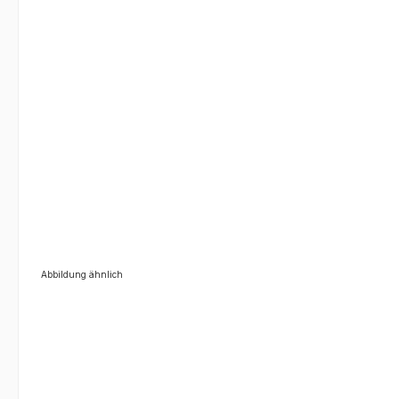
Abbildung ähnlich