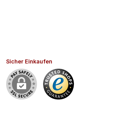
Sicher Einkaufen