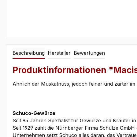
Beschreibung
Hersteller
Bewertungen
Produktinformationen "Macis
Ähnlich der Muskatnuss, jedoch feiner und zarter im 
Schuco-Gewürze
Seit 95 Jahren Spezialist für Gewürze und Kräuter in
Seit 1929 zählt die Nürnberger Firma Schulze GmbH 
Unternehmen setzt Schuco alles daran, das Vertrauen