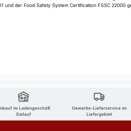
1 und der Food Safety System Certification FSSC 22000 ge
inkauf im Ladengeschäft
Gewerbe-Lieferservice im
Sailauf
Liefergebiet