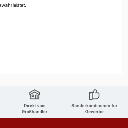
währleistet.
Direkt vom
Sonderkonditionen für
Großhändler
Gewerbe