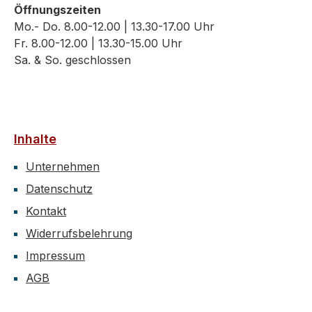
Öffnungszeiten
Mo.- Do. 8.00-12.00 | 13.30-17.00 Uhr
Fr. 8.00-12.00 | 13.30-15.00 Uhr
Sa. & So. geschlossen
Inhalte
Unternehmen
Datenschutz
Kontakt
Widerrufsbelehrung
Impressum
AGB