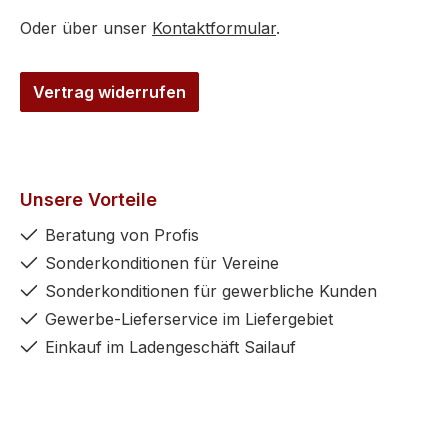
Oder über unser
Kontaktformular
.
Vertrag widerrufen
Unsere Vorteile
Beratung von Profis
Sonderkonditionen für Vereine
Sonderkonditionen für gewerbliche Kunden
Gewerbe-Lieferservice im Liefergebiet
Einkauf im Ladengeschäft Sailauf