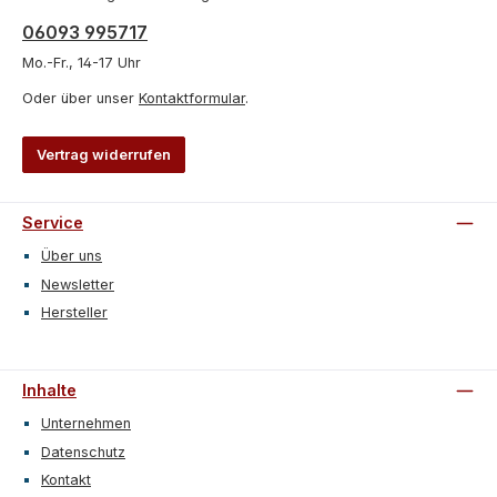
06093 995717
Mo.-Fr., 14-17 Uhr
Oder über unser
Kontaktformular
.
Vertrag widerrufen
Service
Über uns
Newsletter
Hersteller
Inhalte
Unternehmen
Datenschutz
Kontakt