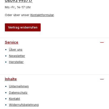
06093 995717
Mo.-Fr., 14-17 Uhr
Oder über unser
Kontaktformular
.
Vertrag widerrufen
Service
Über uns
Newsletter
Hersteller
Inhalte
Unternehmen
Datenschutz
Kontakt
Widerrufsbelehrung