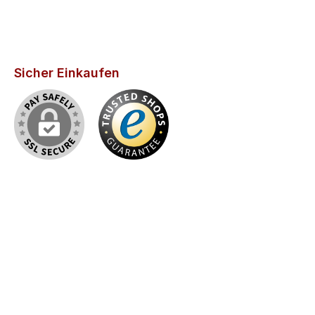
Sicher Einkaufen