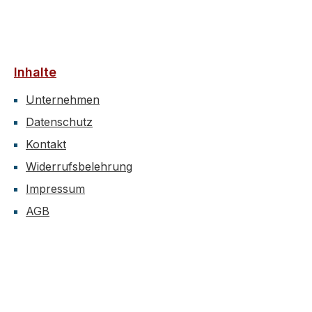
Inhalte
Unternehmen
Datenschutz
Kontakt
Widerrufsbelehrung
Impressum
AGB