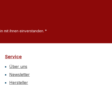
n mit ihnen einverstanden.
*
Service
Über uns
Newsletter
Hersteller