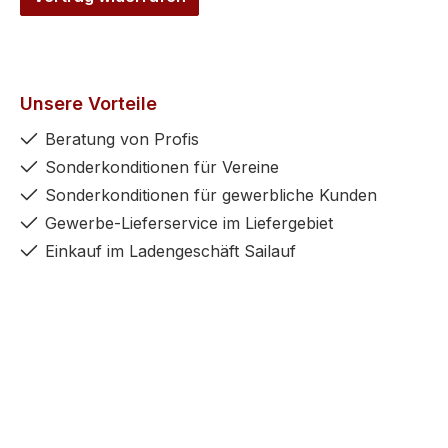
Unsere Vorteile
Beratung von Profis
Sonderkonditionen für Vereine
Sonderkonditionen für gewerbliche Kunden
Gewerbe-Lieferservice im Liefergebiet
Einkauf im Ladengeschäft Sailauf