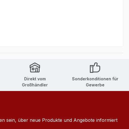
Direkt vom
Sonderkonditionen für
Großhändler
Gewerbe
ten sein, über neue Produkte und Angebote informiert