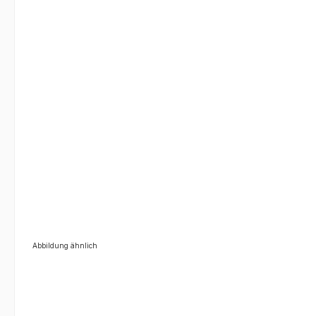
Abbildung ähnlich