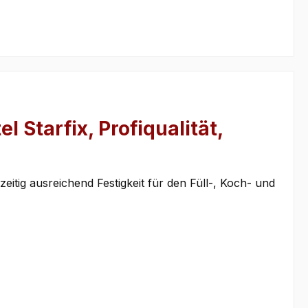
 Starfix, Profiqualität,
eitig ausreichend Festigkeit für den Füll-, Koch- und