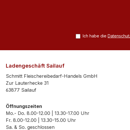
Ich habe die
Datenschu
Ladengeschäft Sailauf
Schmitt Fleischereibedarf-Handels GmbH
Zur Lauterhecke 31
63877 Sailauf
Öffnungszeiten
Mo.- Do. 8.00-12.00 | 13.30-17.00 Uhr
Fr. 8.00-12.00 | 13.30-15.00 Uhr
Sa. & So. geschlossen