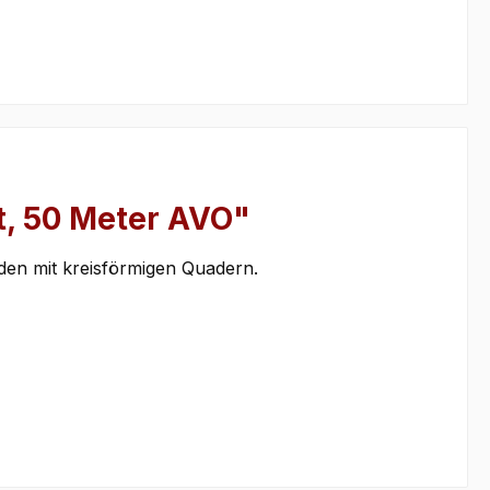
t, 50 Meter AVO"
den mit kreisförmigen Quadern.