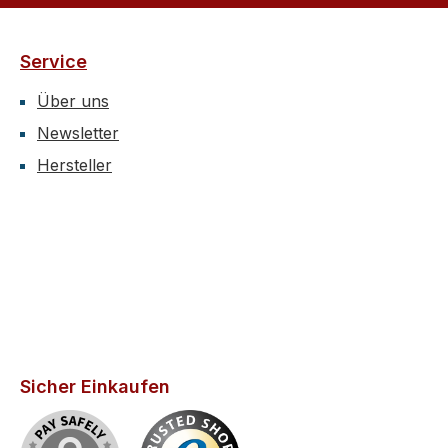
Service
Über uns
Newsletter
Hersteller
Sicher Einkaufen