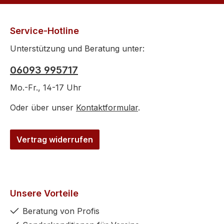
Service-Hotline
Unterstützung und Beratung unter:
06093 995717
Mo.-Fr., 14-17 Uhr
Oder über unser
Kontaktformular
.
Vertrag widerrufen
Unsere Vorteile
Beratung von Profis