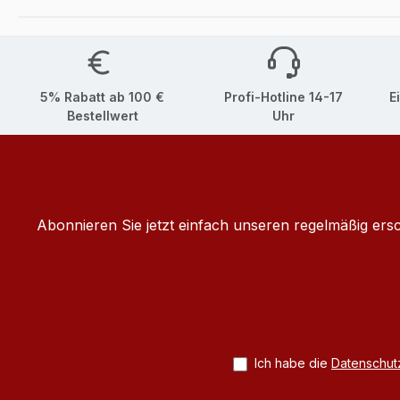
5% Rabatt ab 100 €
Profi-Hotline 14-17
E
Bestellwert
Uhr
Abonnieren Sie jetzt einfach unseren regelmäßig ers
Ich habe die
Datenschu