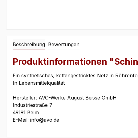
Beschreibung
Bewertungen
Produktinformationen "Schin
Ein synthetisches, kettengestricktes Netz in Röhren
In Lebensmittelqualität
Hersteller: AVO-Werke August Beisse GmbH
Industriestraße 7
49191 Belm
E-Mail: info@avo.de