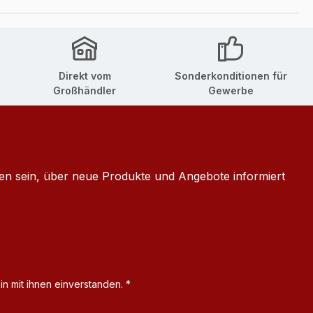
Direkt vom
Sonderkonditionen für
Großhändler
Gewerbe
ten sein, über neue Produkte und Angebote informiert
n mit ihnen einverstanden.
*