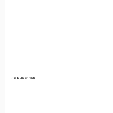
Abbildung ähnlich