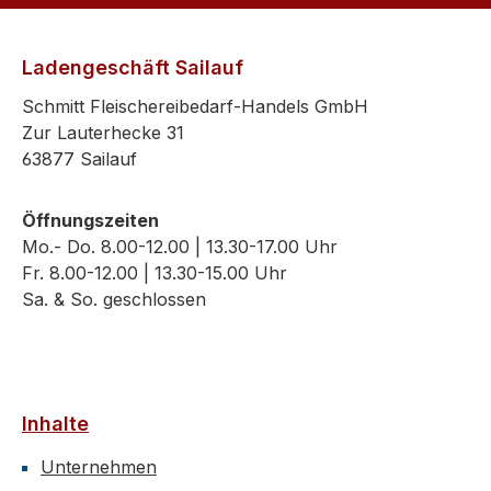
Ladengeschäft Sailauf
Schmitt Fleischereibedarf-Handels GmbH
Zur Lauterhecke 31
63877 Sailauf
Öffnungszeiten
Mo.- Do. 8.00-12.00 | 13.30-17.00 Uhr
Fr. 8.00-12.00 | 13.30-15.00 Uhr
Sa. & So. geschlossen
Inhalte
Unternehmen