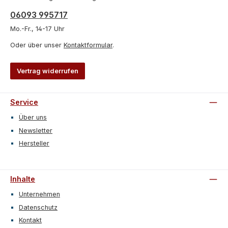
06093 995717
Mo.-Fr., 14-17 Uhr
Oder über unser
Kontaktformular
.
Vertrag widerrufen
Service
Über uns
Newsletter
Hersteller
Inhalte
Unternehmen
Datenschutz
Kontakt