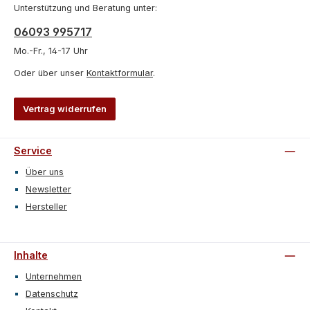
Unterstützung und Beratung unter:
06093 995717
Mo.-Fr., 14-17 Uhr
Oder über unser
Kontaktformular
.
Vertrag widerrufen
Service
Über uns
Newsletter
Hersteller
Inhalte
Unternehmen
Datenschutz