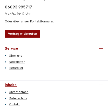
06093 995717
Mo.-Fr., 14-17 Uhr
Oder über unser
Kontaktformular
.
Vertrag widerrufen
Service
Über uns
Newsletter
Hersteller
Inhalte
Unternehmen
Datenschutz
Kontakt