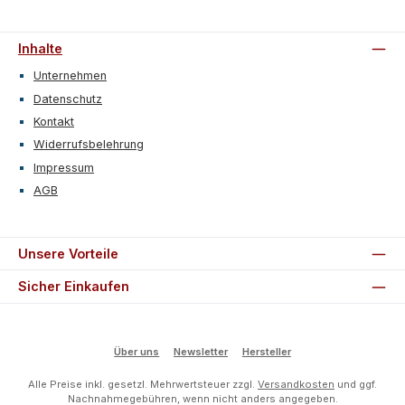
Inhalte
Unternehmen
Datenschutz
Kontakt
Widerrufsbelehrung
Impressum
AGB
Unsere Vorteile
Sicher Einkaufen
Über uns
Newsletter
Hersteller
Alle Preise inkl. gesetzl. Mehrwertsteuer zzgl.
Versandkosten
und ggf.
Nachnahmegebühren, wenn nicht anders angegeben.