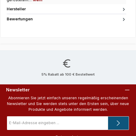
Hersteller
Bewertungen
5% Rabatt ab 100 € Bestellwert
Newsletter
Abonnieren Sie jetzt einfach unseren regelmäßig erscheinenden
Newsletter und Sie werden stets unter den Ersten sein, über neue
Produkte und Angebote informiert werden.
E-
Mail-
Adresse
*