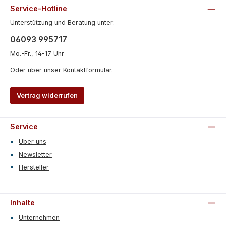
Service-Hotline
Unterstützung und Beratung unter:
06093 995717
Mo.-Fr., 14-17 Uhr
Oder über unser
Kontaktformular
.
Vertrag widerrufen
Service
Über uns
Newsletter
Hersteller
Inhalte
Unternehmen