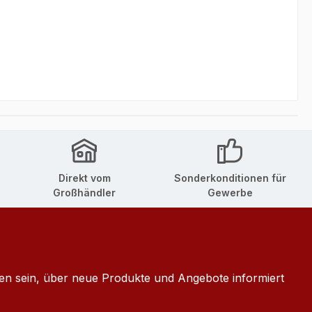
Direkt vom
Sonderkonditionen für
Großhändler
Gewerbe
ten sein, über neue Produkte und Angebote informiert