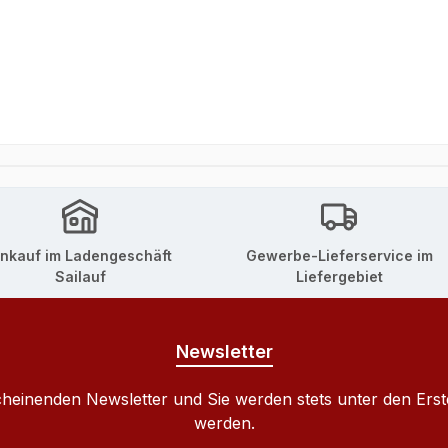
inkauf im Ladengeschäft
Gewerbe-Lieferservice im
Sailauf
Liefergebiet
Newsletter
cheinenden Newsletter und Sie werden stets unter den Ers
werden.