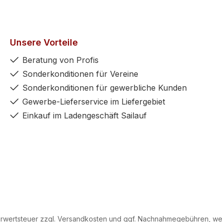
Unsere Vorteile
Beratung von Profis
Sonderkonditionen für Vereine
Sonderkonditionen für gewerbliche Kunden
Gewerbe-Lieferservice im Liefergebiet
Einkauf im Ladengeschäft Sailauf
hrwertsteuer zzgl.
Versandkosten
und ggf. Nachnahmegebühren, wen