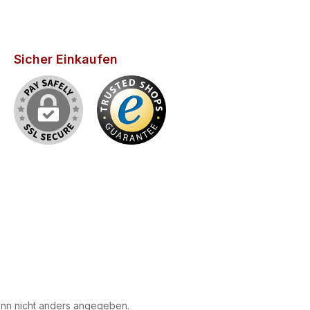
Sicher Einkaufen
n nicht anders angegeben.