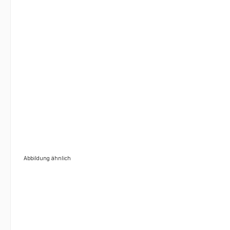
Abbildung ähnlich