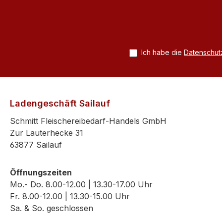
Ich habe die
Datenschu
Ladengeschäft Sailauf
Schmitt Fleischereibedarf-Handels GmbH
Zur Lauterhecke 31
63877 Sailauf
Öffnungszeiten
Mo.- Do. 8.00-12.00 | 13.30-17.00 Uhr
Fr. 8.00-12.00 | 13.30-15.00 Uhr
Sa. & So. geschlossen