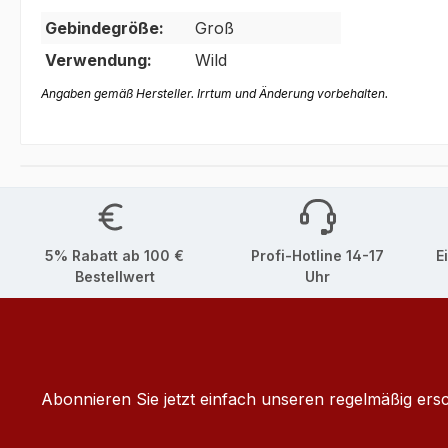
Gebindegröße:
Groß
Verwendung:
Wild
Angaben gemäß Hersteller. Irrtum und Änderung vorbehalten.
5% Rabatt ab 100 €
Profi-Hotline 14-17
E
Bestellwert
Uhr
Abonnieren Sie jetzt einfach unseren regelmäßig ers