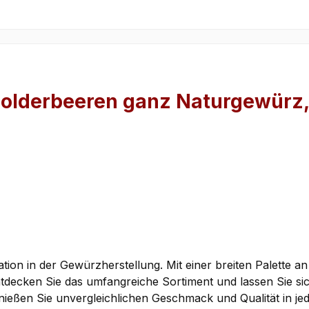
olderbeeren ganz Naturgewürz, 
ation in der Gewürzherstellung. Mit einer breiten Palette 
tdecken Sie das umfangreiche Sortiment und lassen Sie si
ßen Sie unvergleichlichen Geschmack und Qualität in jed