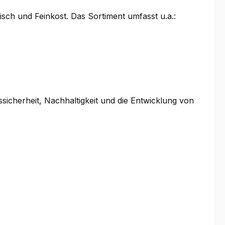
sch und Feinkost. Das Sortiment umfasst u.a.:
icherheit, Nachhaltigkeit und die Entwicklung von