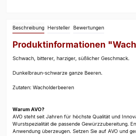
Beschreibung
Hersteller
Bewertungen
Produktinformationen "Wach
Schwach, bitterer, harziger, süßlicher Geschmack.
Dunkelbraun-schwarze ganze Beeren.
Zutaten: Wacholderbeeren
Warum AVO?
AVO steht seit Jahren für höchste Qualität und Innov
Wurstspezialität die passende Gewürzzubereitung. En
Anwendung überzeugen. Setzen Sie auf AVO und genie