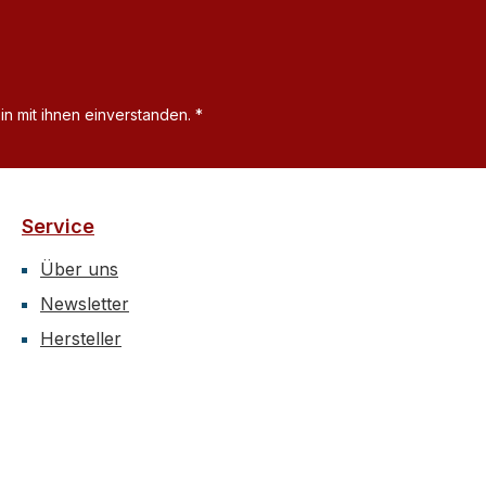
n mit ihnen einverstanden.
*
Service
Über uns
Newsletter
Hersteller