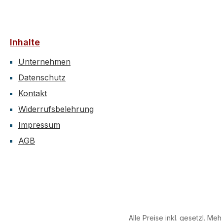
Inhalte
Unternehmen
Datenschutz
Kontakt
Widerrufsbelehrung
Impressum
AGB
Alle Preise inkl. gesetzl. Me