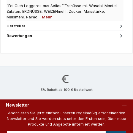
"Fei Oich Leggeres aus Sailauf"Erdnüsse mit Wasabi-Mantel
Zutaten: ERDNÜSSE, WEIZENmehl, Zucker, Maisstärke,
Maismehl, Palmö…
Mehr
Hersteller
Bewertungen
5% Rabatt ab 100 € Bestellwert
Newsletter
Abonnieren Sie jetzt einfach unseren regelmäßig erscheinenden
Newsletter und Sie werden stets unter den Ersten sein, über neue
Produkte und Angebote informiert werden.