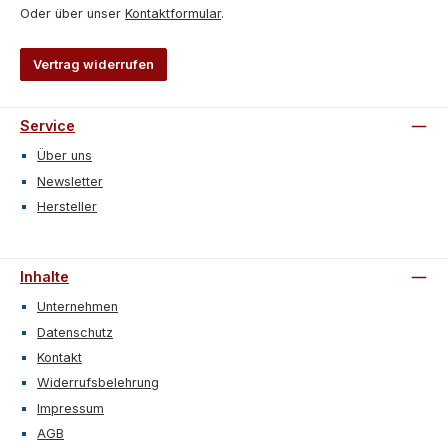
Oder über unser
Kontaktformular
.
Vertrag widerrufen
Service
Über uns
Newsletter
Hersteller
Inhalte
Unternehmen
Datenschutz
Kontakt
Widerrufsbelehrung
Impressum
AGB