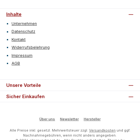
Inhalte
Unternehmen
Datenschutz
Kontakt
Widerrufsbelehrung
Impressum
AGB
Unsere Vorteile
Sicher Einkaufen
Über uns
Newsletter
Hersteller
Alle Preise inkl. gesetzl. Mehrwertsteuer zzgl.
Versandkosten
und ggf.
Nachnahmegebühren, wenn nicht anders angegeben.