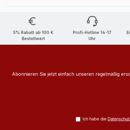
5% Rabatt ab 100 €
Profi-Hotline 14-17
E
Bestellwert
Uhr
Abonnieren Sie jetzt einfach unseren regelmäßig ers
Ich habe die
Datenschu