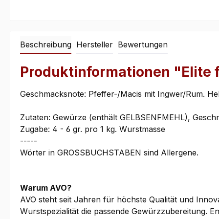
Beschreibung
Hersteller
Bewertungen
Produktinformationen "Elite
Geschmacksnote: Pfeffer-/Macis mit Ingwer/Rum. Hel
Zutaten: Gewürze (enthält GELBSENFMEHL), Geschm
Zugabe: 4 - 6 gr. pro 1 kg. Wurstmasse
-----
Wörter in GROSSBUCHSTABEN sind Allergene.
Warum AVO?
AVO steht seit Jahren für höchste Qualität und Innov
Wurstspezialität die passende Gewürzzubereitung. En