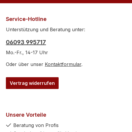
Service-Hotline
Unterstützung und Beratung unter:
06093 995717
Mo.-Fr., 14-17 Uhr
Oder über unser
Kontaktformular
.
Vertrag widerrufen
Unsere Vorteile
Beratung von Profis