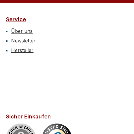
Service
Über uns
Newsletter
Hersteller
Sicher Einkaufen