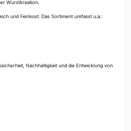
er Wurstkreation.
sch und Feinkost. Das Sortiment umfasst u.a.:
icherheit, Nachhaltigkeit und die Entwicklung von