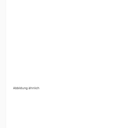
Abbildung ähnlich