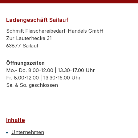
Ladengeschäft Sailauf
Schmitt Fleischereibedarf-Handels GmbH
Zur Lauterhecke 31
63877 Sailauf
Öffnungszeiten
Mo.- Do. 8.00-12.00 | 13.30-17.00 Uhr
Fr. 8.00-12.00 | 13.30-15.00 Uhr
Sa. & So. geschlossen
Inhalte
Unternehmen