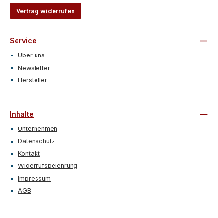
Vertrag widerrufen
Service
Über uns
Newsletter
Hersteller
Inhalte
Unternehmen
Datenschutz
Kontakt
Widerrufsbelehrung
Impressum
AGB