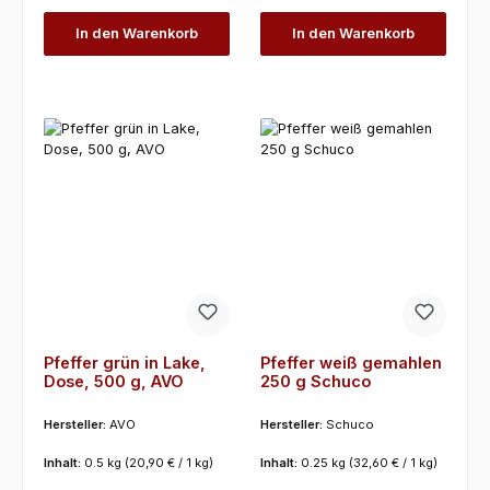
In den Warenkorb
In den Warenkorb
Pfeffer grün in Lake,
Pfeffer weiß gemahlen
Dose, 500 g, AVO
250 g Schuco
Hersteller:
AVO
Hersteller:
Schuco
Inhalt:
0.5 kg
(20,90 € / 1 kg)
Inhalt:
0.25 kg
(32,60 € / 1 kg)