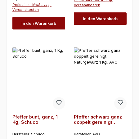
Preise inkl. MwSt. zzgl.
Preise inkl. MwSt. zzgl.
Versandkosten
Versandkosten
In den Warenkorb
In den Warenkorb
Pfeffer bunt, ganz, 1
Pfeffer schwarz ganz
Kg, Schuco
doppelt gereinigt
Naturgewürz 1 Kg, AVO
Hersteller:
Schuco
Hersteller:
AVO