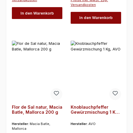
Versandkosten
Versandkosten
In den Warenkorb
In den Warenkorb
Flor de Sal natur, Macia
Knoblauchpfeffer
Batle, Mallorca 200 g
Gewürzmischung 1 Kg,
AVO
Hersteller:
Macia Batle,
Hersteller:
AVO
Mallorca