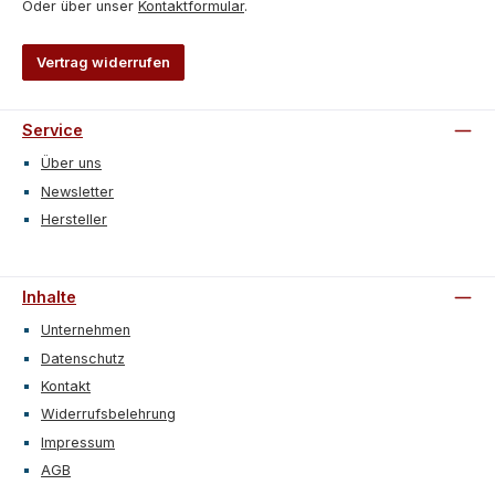
Oder über unser
Kontaktformular
.
Vertrag widerrufen
Service
Über uns
Newsletter
Hersteller
Inhalte
Unternehmen
Datenschutz
Kontakt
Widerrufsbelehrung
Impressum
AGB