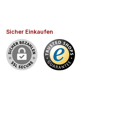
Sicher Einkaufen