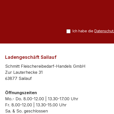
Ich habe die
Datenschu
Ladengeschäft Sailauf
Schmitt Fleischereibedarf-Handels GmbH
Zur Lauterhecke 31
63877 Sailauf
Öffnungszeiten
Mo.- Do. 8.00-12.00 | 13.30-17.00 Uhr
Fr. 8.00-12.00 | 13.30-15.00 Uhr
Sa. & So. geschlossen