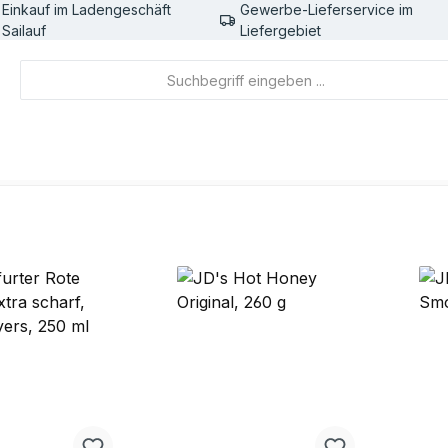
Einkauf im Ladengeschäft
Gewerbe-Lieferservice im
Sailauf
Liefergebiet