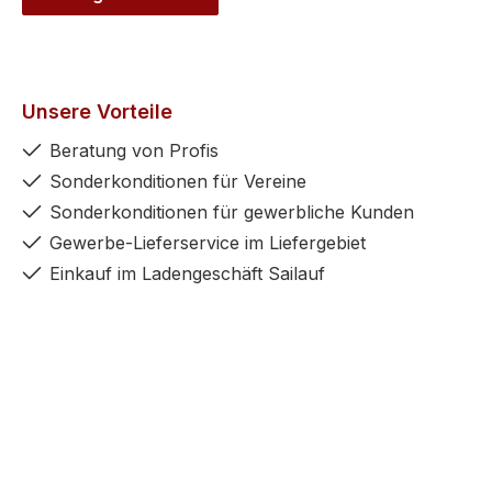
Unsere Vorteile
Beratung von Profis
Sonderkonditionen für Vereine
Sonderkonditionen für gewerbliche Kunden
Gewerbe-Lieferservice im Liefergebiet
Einkauf im Ladengeschäft Sailauf