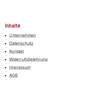
Inhalte
Unternehmen
Datenschutz
Kontakt
Widerrufsbelehrung
Impressum
AGB