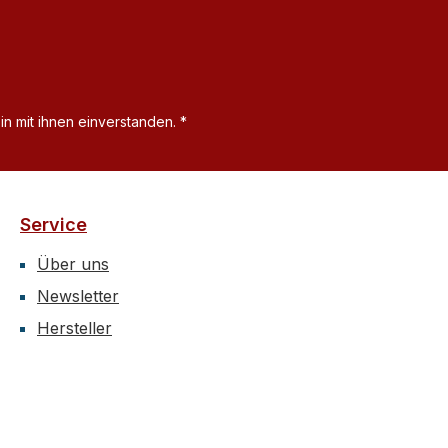
n mit ihnen einverstanden.
*
Service
Über uns
Newsletter
Hersteller