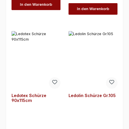
In den Warenkorb
In den Warenkorb
Ledotex Schürze
Ledolin Schürze Gr.105
90x115cm