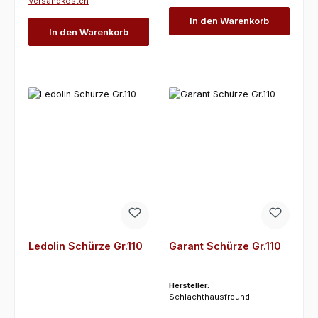
Versandkosten
In den Warenkorb
In den Warenkorb
Ledolin Schürze Gr.110
Garant Schürze Gr.110
Hersteller:
Schlachthausfreund