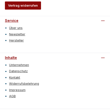
Vertrag widerrufen
Service
Über uns
Newsletter
Hersteller
Inhalte
Unternehmen
Datenschutz
Kontakt
Widerrufsbelehrung
Impressum
AGB