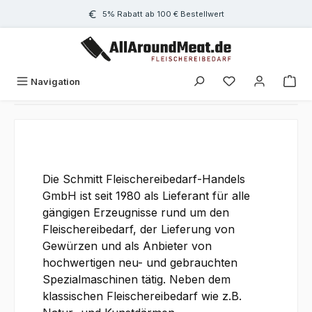
Zum Hauptinhalt springen
5% Rabatt ab 100 € Bestellwert
Navigation
Die Schmitt Fleischereibedarf-Handels
GmbH ist seit 1980 als Lieferant für alle
gängigen Erzeugnisse rund um den
Fleischereibedarf, der Lieferung von
Gewürzen und als Anbieter von
hochwertigen neu- und gebrauchten
Spezialmaschinen tätig. Neben dem
klassischen Fleischereibedarf wie z.B.