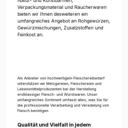
Natur- und Kunstdärmen,
Verpackungsmaterial und Räucherwaren
bieten wir Ihnen desweiteren ein
umfangreiches Angebot an Rohgewürzen,
Gewürzmischungen, Zusatzstoffen und
Feinkost an.
Als Anbieter von hochwertigem Fleischereibedarf
unterstützen wir Metzgereien, Fleischereien und
Lebensmittelproduzenten bei der Herstellung
erstklassiger Fleisch- und Wurstwaren. Unser
umfangreiches Sortiment umfasst alles, was Sie für
die professionelle Verarbeitung und Veredelung von
Fleisch benötigen.
Qualität und Vielfalt in jedem