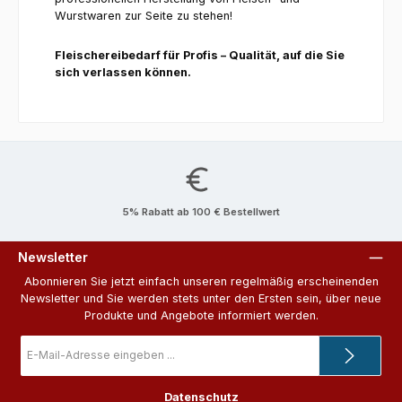
Wurstwaren zur Seite zu stehen!
Fleischereibedarf für Profis – Qualität, auf die Sie
sich verlassen können.
5% Rabatt ab 100 € Bestellwert
Newsletter
Abonnieren Sie jetzt einfach unseren regelmäßig erscheinenden
Newsletter und Sie werden stets unter den Ersten sein, über neue
Produkte und Angebote informiert werden.
E-
Mail-
Adresse
*
Datenschutz