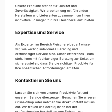
Unsere Produkte stehen für Qualität und
Zuverlässigkeit. Wir arbeiten eng mit führenden
Herstellern und Lieferanten zusammen, um Ihnen
innovative Lösungen für Ihre Fleischerei anzubieten.
Expertise und Service
Als Experten im Bereich Fleischereibedarf wissen
wir, wie wichtig individuelle Beratung und
erstklassiger Service sind. Unser erfahrenes Team
steht Ihnen mit fachkundiger Beratung zur Seite, um
sicherzustellen, dass Sie die richtigen Produkte für
Ihre spezifischen Anforderungen erhalten.
Kontaktieren Sie uns
Lassen Sie sich von unserer Produktvielfalt und
unserem Service überzeugen. Besuchen Sie unseren
Online-Shop oder nehmen Sie direkt Kontakt mit uns
auf. Wir freuen uns darauf, Ihnen bei der
professionellen Herstellung von Fleisch- und