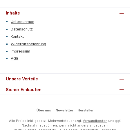
Inhalte
Unternehmen
Datenschutz
Kontakt
Widerrufsbelehrung
Impressum
AGB
Unsere Vorteile
Sicher Einkaufen
Über uns
Newsletter
Hersteller
Alle Preise inkl. gesetzl. Mehrwertsteuer zzgl.
Versandkosten
und ggf.
Nachnahmegebühren, wenn nicht anders angegeben.