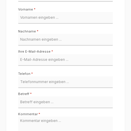
Vorname
*
Nachname
*
Ihre E-Mail-Adresse
*
Telefon
*
Betreff
*
Kommentar
*