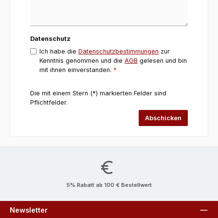
Datenschutz
Ich habe die
Datenschutzbestimmungen
zur
Kenntnis genommen und die
AGB
gelesen und bin
mit ihnen einverstanden.
*
Die mit einem Stern (*) markierten Felder sind
Pflichtfelder.
Abschicken
5% Rabatt ab 100 € Bestellwert
Newsletter