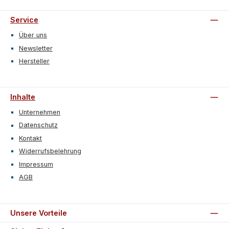
Service
Über uns
Newsletter
Hersteller
Inhalte
Unternehmen
Datenschutz
Kontakt
Widerrufsbelehrung
Impressum
AGB
Unsere Vorteile