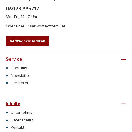
06093 995717
Mo.-Fr., 14-17 Uhr
Oder über unser
Kontaktformular
.
Vertrag widerrufen
Service
Über uns
Newsletter
Hersteller
Inhalte
Unternehmen
Datenschutz
Kontakt