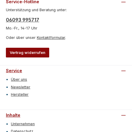
Service-Hotline
Unterstützung und Beratung unter:
06093 995717
Mo.-Fr., 14-17 Uhr
Oder über unser
Kontaktformular
.
Vertrag widerrufen
Service
Über uns
Newsletter
Hersteller
Inhalte
Unternehmen
Datenschutz