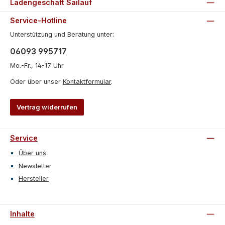
Ladengeschäft Sailauf
Service-Hotline
Unterstützung und Beratung unter:
06093 995717
Mo.-Fr., 14-17 Uhr
Oder über unser
Kontaktformular
.
Vertrag widerrufen
Service
Über uns
Newsletter
Hersteller
Inhalte