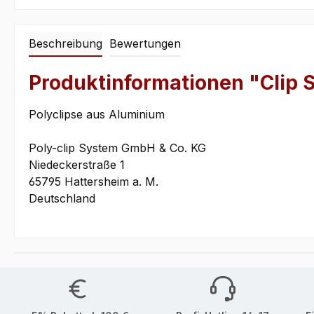
Beschreibung
Bewertungen
Produktinformationen "Clip S
Polyclipse aus Aluminium
Poly-clip System GmbH & Co. KG
Niedeckerstraße 1
65795 Hattersheim a. M.
Deutschland