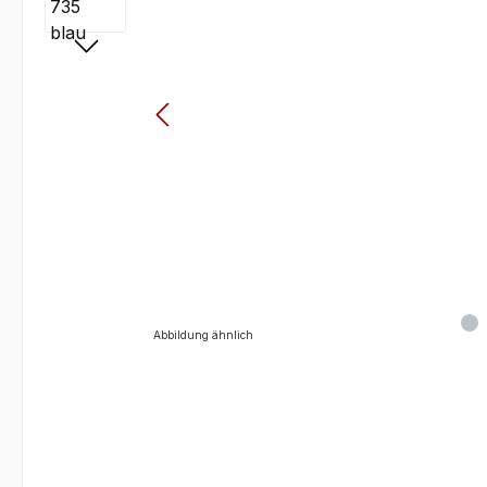
Abbildung ähnlich