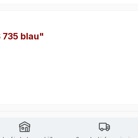
 735 blau"