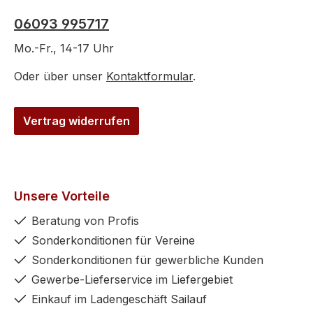
06093 995717
Mo.-Fr., 14-17 Uhr
Oder über unser
Kontaktformular
.
Vertrag widerrufen
Unsere Vorteile
Beratung von Profis
Sonderkonditionen für Vereine
Sonderkonditionen für gewerbliche Kunden
Gewerbe-Lieferservice im Liefergebiet
Einkauf im Ladengeschäft Sailauf