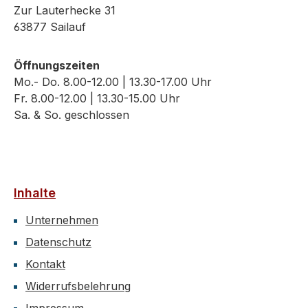
Zur Lauterhecke 31
63877 Sailauf
Öffnungszeiten
Mo.- Do. 8.00-12.00 | 13.30-17.00 Uhr
Fr. 8.00-12.00 | 13.30-15.00 Uhr
Sa. & So. geschlossen
Inhalte
Unternehmen
Datenschutz
Kontakt
Widerrufsbelehrung