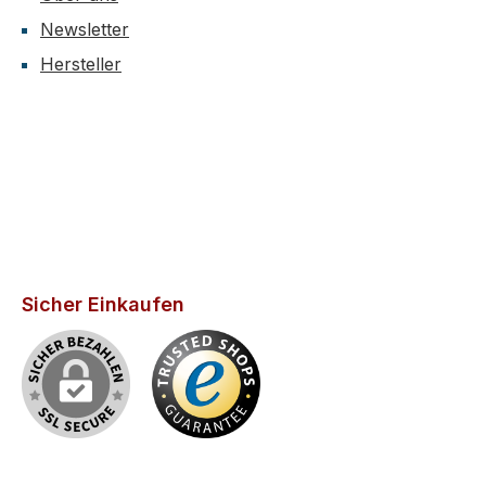
Newsletter
Hersteller
Sicher Einkaufen