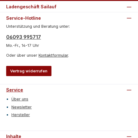
Ladengeschäft Sailauf
Service-Hotline
Unterstützung und Beratung unter:
06093 995717
Mo.-Fr., 14-17 Uhr
Oder über unser
Kontaktformular
.
Vertrag widerrufen
Service
Über uns
Newsletter
Hersteller
Inhalte