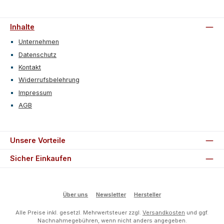
Inhalte
Unternehmen
Datenschutz
Kontakt
Widerrufsbelehrung
Impressum
AGB
Unsere Vorteile
Sicher Einkaufen
Über uns
Newsletter
Hersteller
Alle Preise inkl. gesetzl. Mehrwertsteuer zzgl.
Versandkosten
und ggf.
Nachnahmegebühren, wenn nicht anders angegeben.