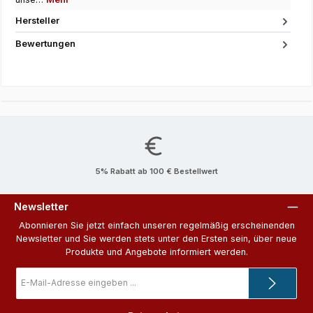
Hersteller
Bewertungen
5% Rabatt ab 100 € Bestellwert
Newsletter
Abonnieren Sie jetzt einfach unseren regelmäßig erscheinenden
Newsletter und Sie werden stets unter den Ersten sein, über neue
Produkte und Angebote informiert werden.
E-
Mail-
Adresse
*