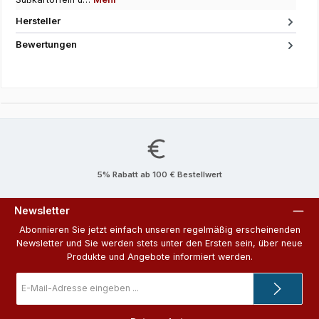
Hersteller
Bewertungen
5% Rabatt ab 100 € Bestellwert
Newsletter
Abonnieren Sie jetzt einfach unseren regelmäßig erscheinenden
Newsletter und Sie werden stets unter den Ersten sein, über neue
Produkte und Angebote informiert werden.
E-
Mail-
Adresse
*