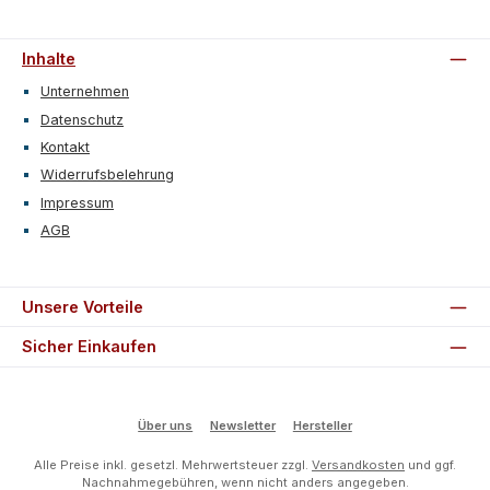
Inhalte
Unternehmen
Datenschutz
Kontakt
Widerrufsbelehrung
Impressum
AGB
Unsere Vorteile
Sicher Einkaufen
Über uns
Newsletter
Hersteller
Alle Preise inkl. gesetzl. Mehrwertsteuer zzgl.
Versandkosten
und ggf.
Nachnahmegebühren, wenn nicht anders angegeben.