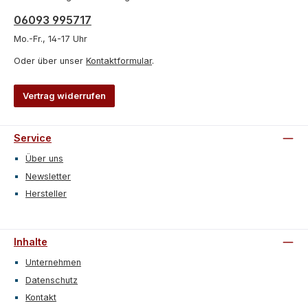
06093 995717
Mo.-Fr., 14-17 Uhr
Oder über unser
Kontaktformular
.
Vertrag widerrufen
Service
Über uns
Newsletter
Hersteller
Inhalte
Unternehmen
Datenschutz
Kontakt