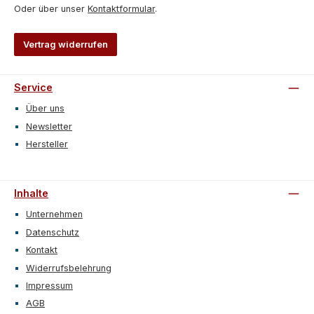
Oder über unser
Kontaktformular
.
Vertrag widerrufen
Service
Über uns
Newsletter
Hersteller
Inhalte
Unternehmen
Datenschutz
Kontakt
Widerrufsbelehrung
Impressum
AGB