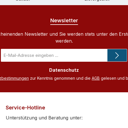
Newsletter
cheinenden Newsletter und Sie werden stets unter den Ers
werden.
E-
Mail-
Adresse
Datenschutz
*
tzbestimmungen
zur Kenntnis genommen und die
AGB
gelesen und bi
Service-Hotline
Unterstützung und Beratung unter: