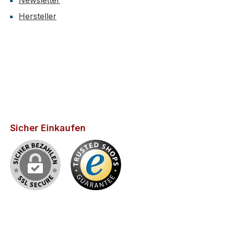
Newsletter
Hersteller
Sicher Einkaufen