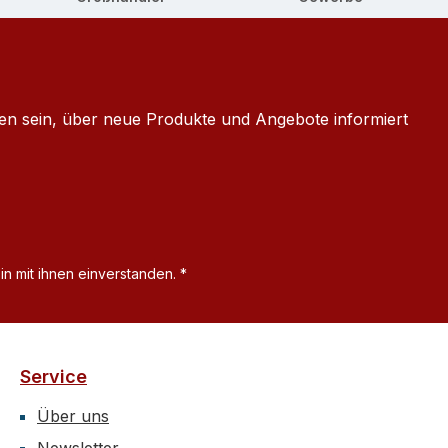
ten sein, über neue Produkte und Angebote informiert
n mit ihnen einverstanden.
*
Service
Über uns