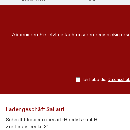
Abonnieren Sie jetzt einfach unseren regelmäßig ers
Ich habe die
Datenschu
Ladengeschäft Sailauf
Schmitt Fleischereibedarf-Handels GmbH
Zur Lauterhecke 31