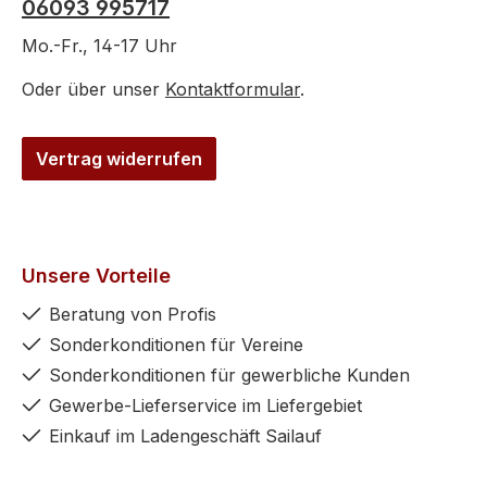
06093 995717
Mo.-Fr., 14-17 Uhr
Oder über unser
Kontaktformular
.
Vertrag widerrufen
Unsere Vorteile
Beratung von Profis
Sonderkonditionen für Vereine
Sonderkonditionen für gewerbliche Kunden
Gewerbe-Lieferservice im Liefergebiet
Einkauf im Ladengeschäft Sailauf