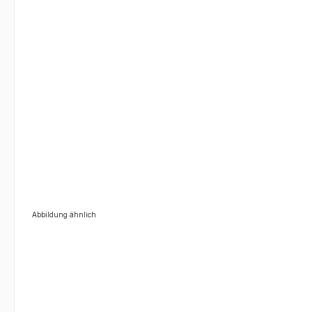
Abbildung ähnlich