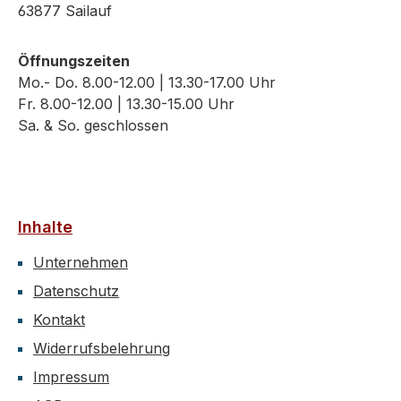
63877 Sailauf
Öffnungszeiten
Mo.- Do. 8.00-12.00 | 13.30-17.00 Uhr
Fr. 8.00-12.00 | 13.30-15.00 Uhr
Sa. & So. geschlossen
Inhalte
Unternehmen
Datenschutz
Kontakt
Widerrufsbelehrung
Impressum