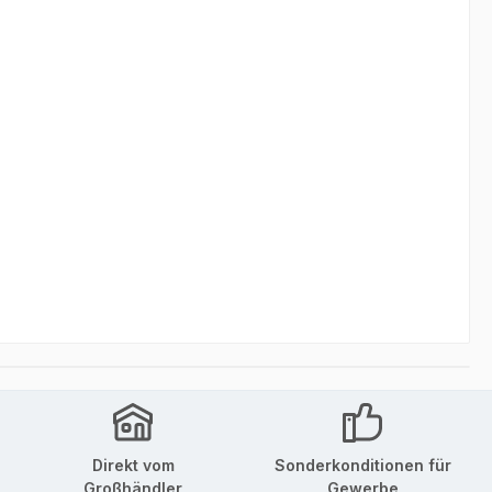
Direkt vom
Sonderkonditionen für
Großhändler
Gewerbe