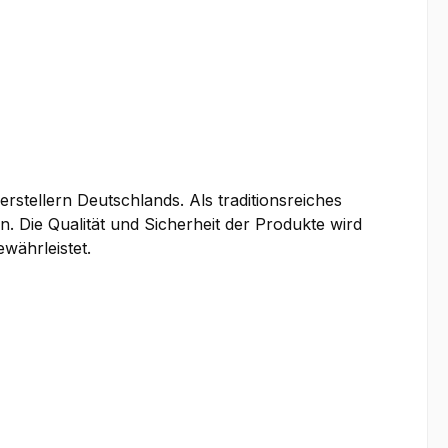
tellern Deutschlands. Als traditionsreiches
. Die Qualität und Sicherheit der Produkte wird
währleistet.