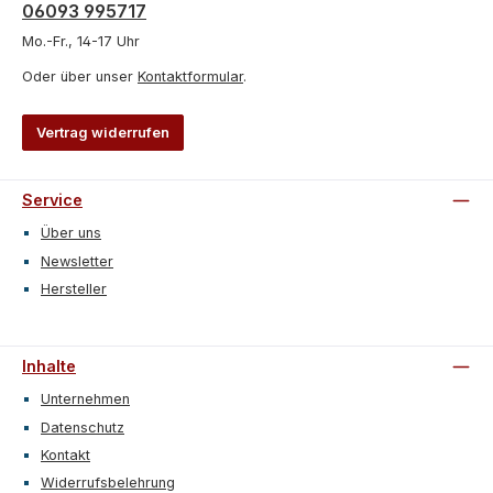
06093 995717
Mo.-Fr., 14-17 Uhr
Oder über unser
Kontaktformular
.
Vertrag widerrufen
Service
Über uns
Newsletter
Hersteller
Inhalte
Unternehmen
Datenschutz
Kontakt
Widerrufsbelehrung